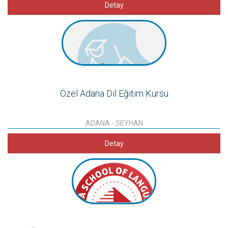
Detay
Özel Adana Dil Eğitim Kursu
ADANA
-
SEYHAN
Detay