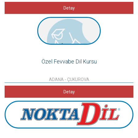
Detay
Özel Fevvabe Dil Kursu
ADANA
-
ÇUKUROVA
Detay