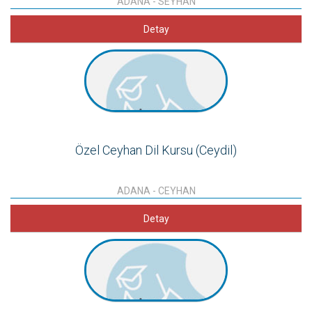
ADANA
-
SEYHAN
Detay
Özel Ceyhan Dil Kursu (Ceydil)
ADANA
-
CEYHAN
Detay