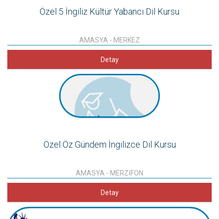
Özel 5 İngiliz Kültür Yabancı Dil Kursu
AMASYA
-
MERKEZ
Detay
Özel Öz Gündem İngilizce Dil Kursu
AMASYA
-
MERZİFON
Detay