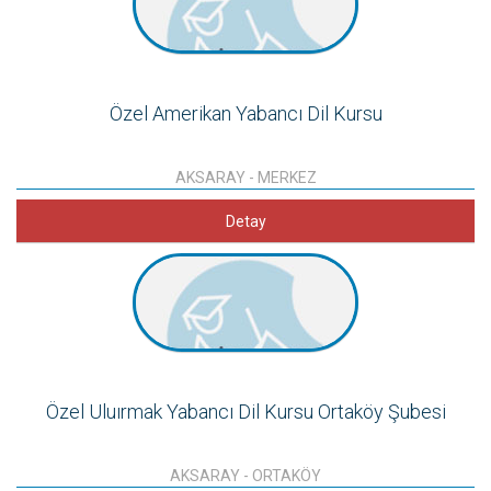
Özel Amerikan Yabancı Dil Kursu
AKSARAY
-
MERKEZ
Detay
Özel Uluırmak Yabancı Dil Kursu Ortaköy Şubesi
AKSARAY
-
ORTAKÖY