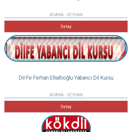
ADANA
-
SEYHAN
Detay
Dil-Fe Ferhan Ellialtıoğlu Yabancı Dil Kursu
ADANA
-
SEYHAN
Detay