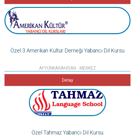
Özel 3 Amerikan Kültür Derneği Yabancı Dil Kursu
AFYONKARAHİSAR
-
MERKEZ
Detay
Özel Tahmaz Yabancı Dil Kursu