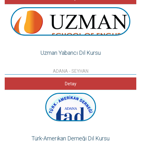
Uzman Yabancı Dil Kursu
ADANA
-
SEYHAN
Detay
Türk-Amerikan Derneği Dil Kursu