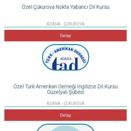
Özel Çukurova Nokta Yabancı Dil Kursu
ADANA
-
ÇUKUROVA
Detay
Özel Türk-Amerikan Derneği İngilizce Dil Kursu
Güzelyalı Şubesi
ADANA
-
ÇUKUROVA
Detay