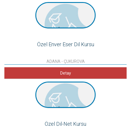
Özel Enver Eser Dil Kursu
ADANA
-
ÇUKUROVA
Detay
Özel Dil-Net Kursu