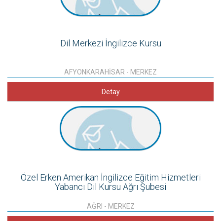
Dil Merkezi İngilizce Kursu
AFYONKARAHİSAR
-
MERKEZ
Detay
Özel Erken Amerikan İngilizce Eğitim Hizmetleri
Yabancı Dil Kursu Ağrı Şubesi
AĞRI
-
MERKEZ