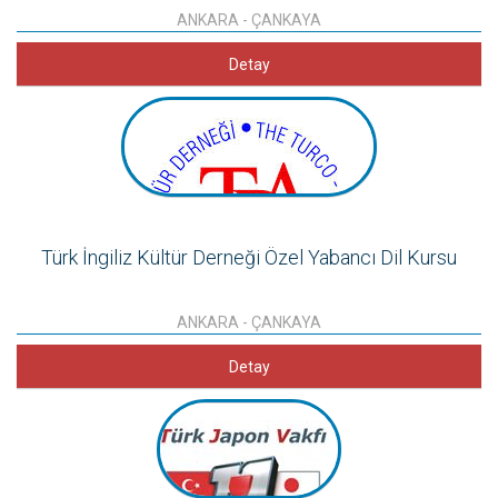
ANKARA
-
ÇANKAYA
Detay
Türk İngiliz Kültür Derneği Özel Yabancı Dil Kursu
ANKARA
-
ÇANKAYA
Detay