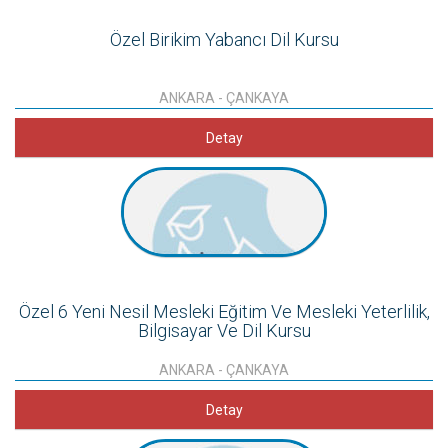
Özel Birikim Yabancı Dil Kursu
ANKARA
-
ÇANKAYA
Detay
Özel 6 Yeni Nesil Mesleki Eğitim Ve Mesleki Yeterlilik,
Bilgisayar Ve Dil Kursu
ANKARA
-
ÇANKAYA
Detay