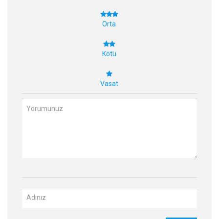
Orta
Kötü
Vasat