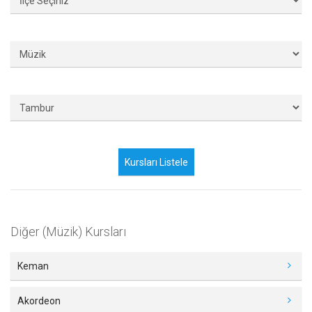
Diğer (Müzik) Kursları
Keman
Akordeon