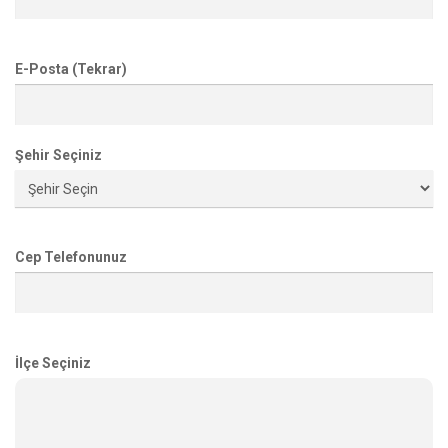
E-Posta (Tekrar)
Şehir Seçiniz
Cep Telefonunuz
İlçe Seçiniz