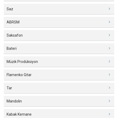
Saz
ABRSM
Saksafon
Bateri
Müzik Prodüksiyon
Flamenko Gitar
Tar
Mandolin
Kabak Kemane