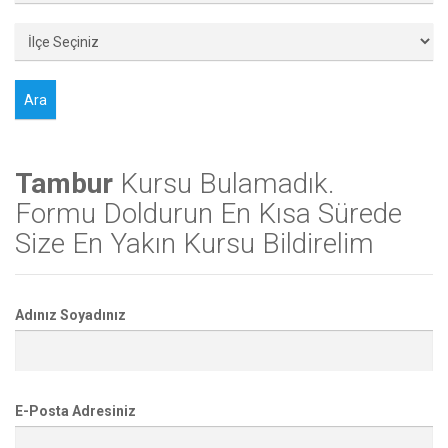
Tambur
Kursu Bulamadık.
Formu Doldurun En Kısa Sürede
Size En Yakın Kursu Bildirelim
Adınız Soyadınız
E-Posta Adresiniz