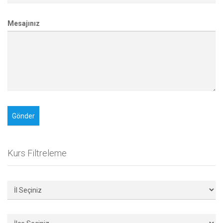
Mesajınız
Kurs Filtreleme