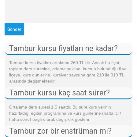
Tambur kursu fiyatları ne kadar?
Tambur kursu fiyatları ortalama 260 TL'dir. Ancak bu fiyat;
toplam ders süresine, ödeme şekline, kursun bulunduğu il ve
ilçeye, kurs günlerine, kursiyer sayısına göre 210 ile 310 TL
arasında değişmektedir.
Tambur kursu kaç saat sürer?
Ortalama ders süresi 1,5 saattir. Bu süre kurs yerinin
hazırladığı eğitim programına ve kurs günlerine (hafta içi /
hafta sonu) bağlı olarak değişiklik gösterir.
Tambur zor bir enstrüman mı?