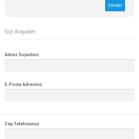
Sizi Arayalım
Adınız Soyadınız
E-Posta Adresiniz
Cep Telefonunuz