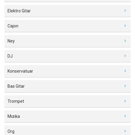
Elektro Gitar
Cajon
Ney
DJ
Konservatuar
Bas Gitar
Trompet
Mızıka
Org