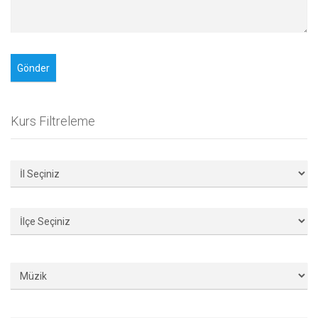
Kurs Filtreleme