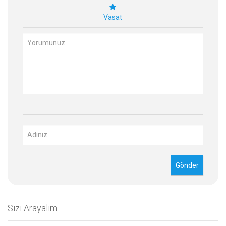
Vasat
Sizi Arayalım