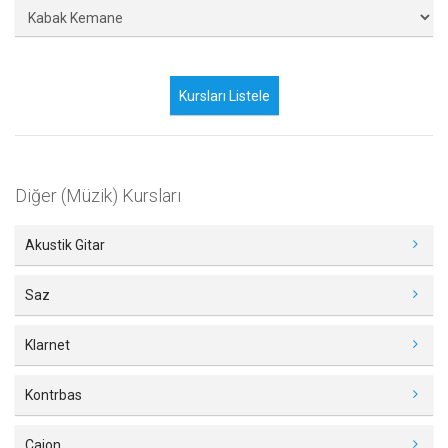
Diğer (Müzik) Kursları
Akustik Gitar
Saz
Klarnet
Kontrbas
Cajon