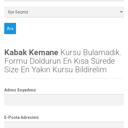
Kabak Kemane
Kursu Bulamadık.
Formu Doldurun En Kısa Sürede
Size En Yakın Kursu Bildirelim
Adınız Soyadınız
E-Posta Adresiniz