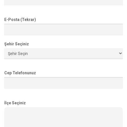
E-Posta (Tekrar)
Şehir Seçiniz
Cep Telefonunuz
İlçe Seçiniz