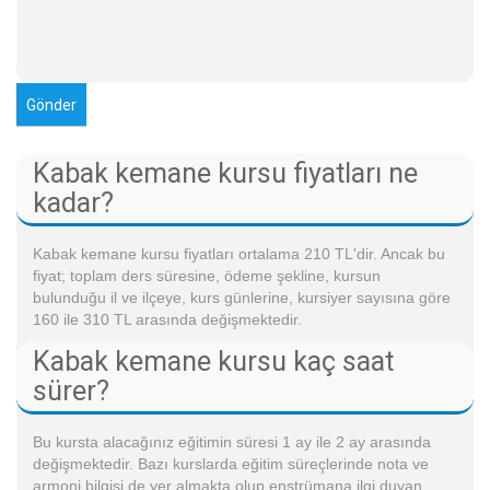
Kabak kemane kursu fiyatları ne
kadar?
Kabak kemane kursu fiyatları ortalama 210 TL'dir. Ancak bu
fiyat; toplam ders süresine, ödeme şekline, kursun
bulunduğu il ve ilçeye, kurs günlerine, kursiyer sayısına göre
160 ile 310 TL arasında değişmektedir.
Kabak kemane kursu kaç saat
sürer?
Bu kursta alacağınız eğitimin süresi 1 ay ile 2 ay arasında
değişmektedir. Bazı kurslarda eğitim süreçlerinde nota ve
armoni bilgisi de yer almakta olup enstrümana ilgi duyan