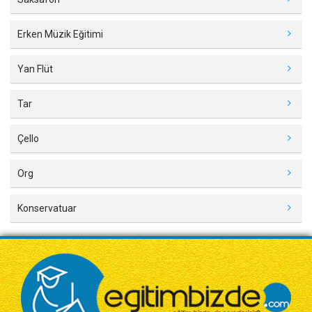
Erken Müzik Eğitimi
Yan Flüt
Tar
Çello
Org
Konservatuar