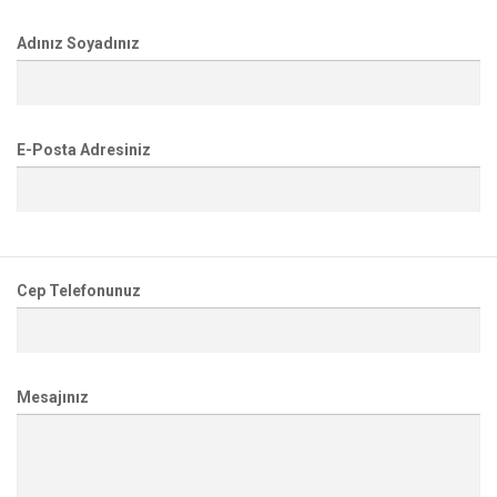
Adınız Soyadınız
E-Posta Adresiniz
Cep Telefonunuz
Mesajınız