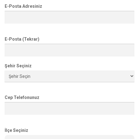
E-Posta Adresiniz
E-Posta (Tekrar)
Şehir Seçiniz
Cep Telefonunuz
İlçe Seçiniz