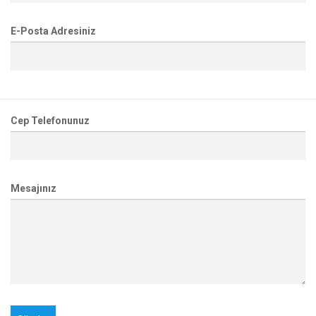
E-Posta Adresiniz
Cep Telefonunuz
Mesajınız