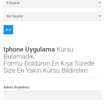
Iphone Uygulama
Kursu
Bulamadık.
Formu Doldurun En Kısa Sürede
Size En Yakın Kursu Bildirelim
Adınız Soyadınız