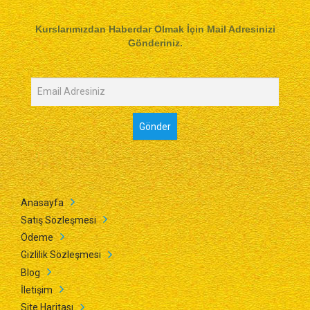
Kurslarımızdan Haberdar Olmak İçin Mail Adresinizi
Gönderiniz.
Anasayfa
Satış Sözleşmesi
Ödeme
Gizlilik Sözleşmesi
Blog
İletişim
Site Haritası