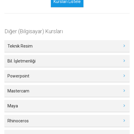
Diğer (Bilgisayar) Kursları
Teknik Resim
Bil. İşletmenliği
Powerpoint
Mastercam
Maya
Rhinoceros