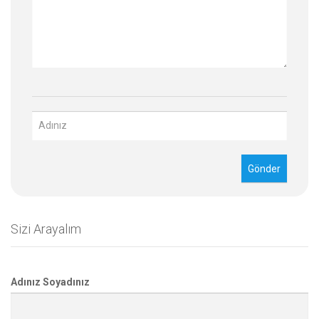
Sizi Arayalım
Adınız Soyadınız