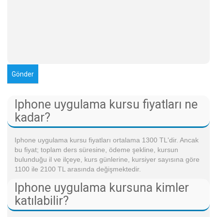
Iphone uygulama kursu fiyatları ne
kadar?
Iphone uygulama kursu fiyatları ortalama 1300 TL'dir. Ancak
bu fiyat; toplam ders süresine, ödeme şekline, kursun
bulunduğu il ve ilçeye, kurs günlerine, kursiyer sayısına göre
1100 ile 2100 TL arasında değişmektedir.
Iphone uygulama kursuna kimler
katılabilir?