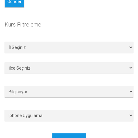
Kurs Filtreleme