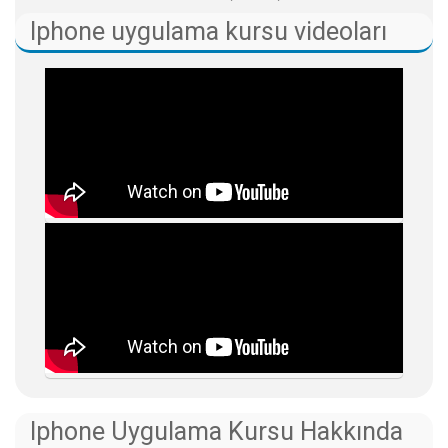
Iphone uygulama kursu videoları
Iphone Uygulama Kursu Hakkında