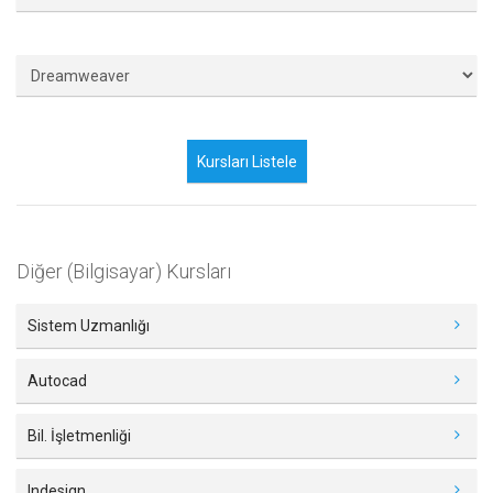
Diğer (Bilgisayar) Kursları
Sistem Uzmanlığı
Autocad
Bil. İşletmenliği
Indesign