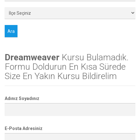
Dreamweaver
Kursu Bulamadık.
Formu Doldurun En Kısa Sürede
Size En Yakın Kursu Bildirelim
Adınız Soyadınız
E-Posta Adresiniz