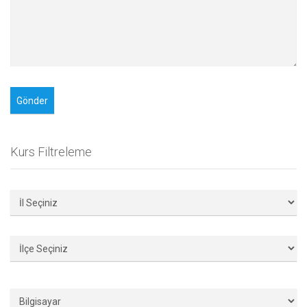
Kurs Filtreleme