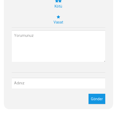
Kötü
Vasat