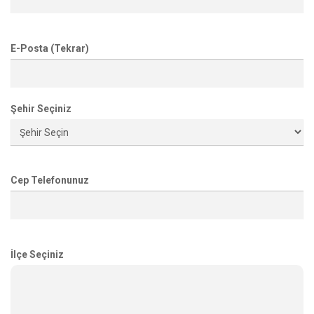
E-Posta (Tekrar)
Şehir Seçiniz
Cep Telefonunuz
İlçe Seçiniz