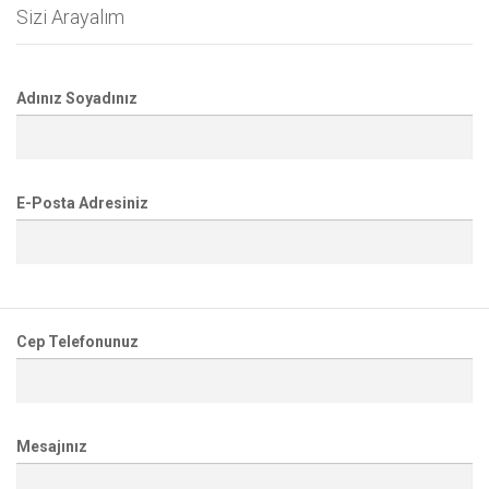
Sizi Arayalım
Adınız Soyadınız
E-Posta Adresiniz
Cep Telefonunuz
Mesajınız