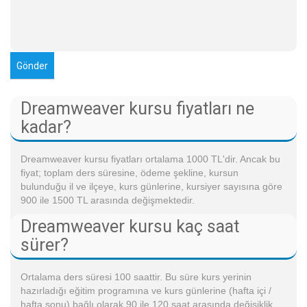
Dreamweaver kursu fiyatları ne
kadar?
Dreamweaver kursu fiyatları ortalama 1000 TL'dir. Ancak bu
fiyat; toplam ders süresine, ödeme şekline, kursun
bulunduğu il ve ilçeye, kurs günlerine, kursiyer sayısına göre
900 ile 1500 TL arasında değişmektedir.
Dreamweaver kursu kaç saat
sürer?
Ortalama ders süresi 100 saattir. Bu süre kurs yerinin
hazırladığı eğitim programına ve kurs günlerine (hafta içi /
hafta sonu) bağlı olarak 90 ile 120 saat arasında değişiklik