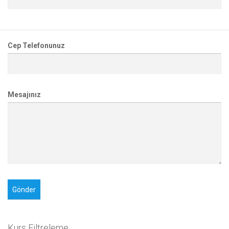
Cep Telefonunuz
Mesajınız
Kurs Filtreleme