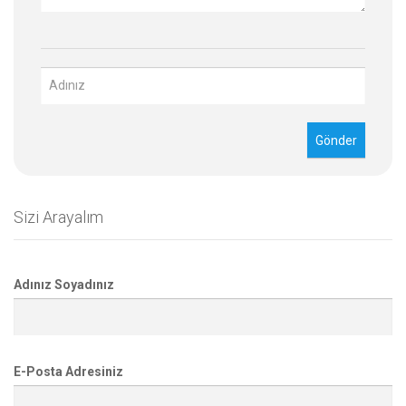
Sizi Arayalım
Adınız Soyadınız
E-Posta Adresiniz