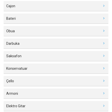
Cajon
Bateri
Obua
Darbuka
Saksafon
Konservatuar
Çello
Armoni
Elektro Gitar