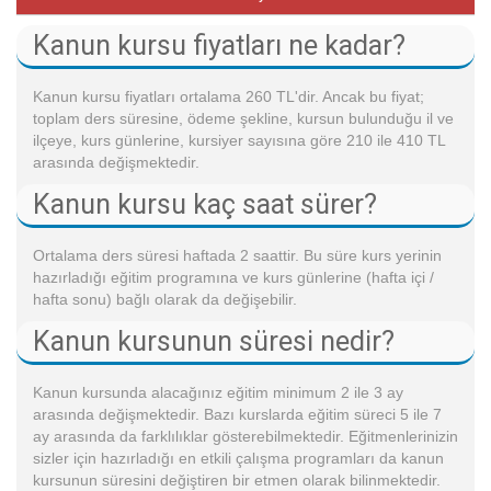
Kanun kursu fiyatları ne kadar?
Kanun kursu fiyatları ortalama 260 TL'dir. Ancak bu fiyat;
toplam ders süresine, ödeme şekline, kursun bulunduğu il ve
ilçeye, kurs günlerine, kursiyer sayısına göre 210 ile 410 TL
arasında değişmektedir.
Kanun kursu kaç saat sürer?
Ortalama ders süresi haftada 2 saattir. Bu süre kurs yerinin
hazırladığı eğitim programına ve kurs günlerine (hafta içi /
hafta sonu) bağlı olarak da değişebilir.
Kanun kursunun süresi nedir?
Kanun kursunda alacağınız eğitim minimum 2 ile 3 ay
arasında değişmektedir. Bazı kurslarda eğitim süreci 5 ile 7
ay arasında da farklılıklar gösterebilmektedir. Eğitmenlerinizin
sizler için hazırladığı en etkili çalışma programları da kanun
kursunun süresini değiştiren bir etmen olarak bilinmektedir.