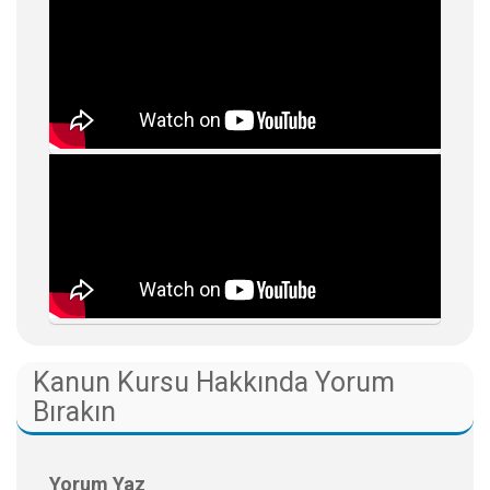
Kanun Kursu Hakkında Yorum
Bırakın
Yorum Yaz