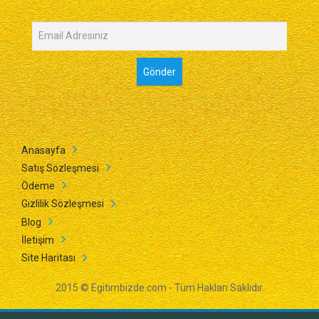
Anasayfa
Satış Sözleşmesi
Ödeme
Gizlilik Sözleşmesi
Blog
İletişim
Site Haritası
2015 © Egitimbizde.com - Tüm Hakları Saklıdır.