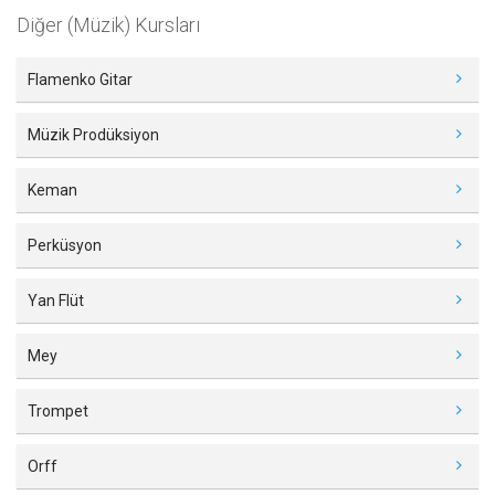
Diğer (Müzik) Kursları
Flamenko Gitar
Müzik Prodüksiyon
Keman
Perküsyon
Yan Flüt
Mey
Trompet
Orff