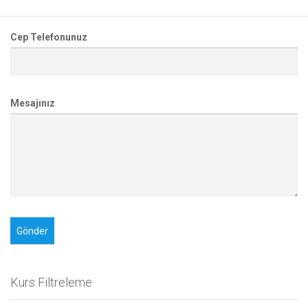
Cep Telefonunuz
Mesajınız
Kurs Filtreleme