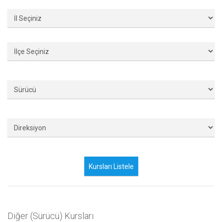
Diğer (Sürücü) Kursları