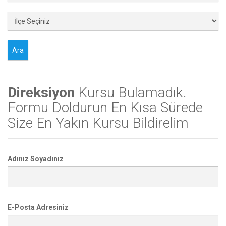
Direksiyon
Kursu Bulamadık.
Formu Doldurun En Kısa Sürede
Size En Yakın Kursu Bildirelim
Adınız Soyadınız
E-Posta Adresiniz