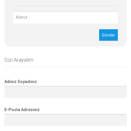
Sizi Arayalım
Adınız Soyadınız
E-Posta Adresiniz