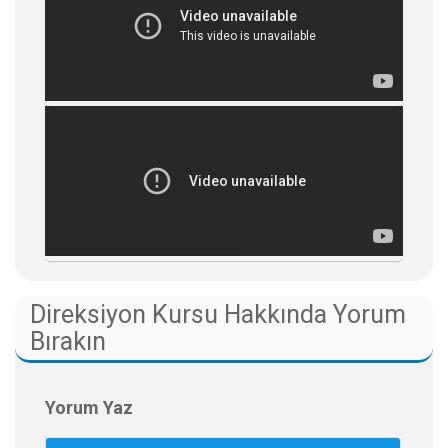
Direksiyon Kursu Hakkında Yorum
Bırakın
Yorum Yaz