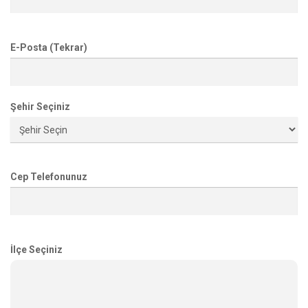
E-Posta (Tekrar)
Şehir Seçiniz
Cep Telefonunuz
İlçe Seçiniz