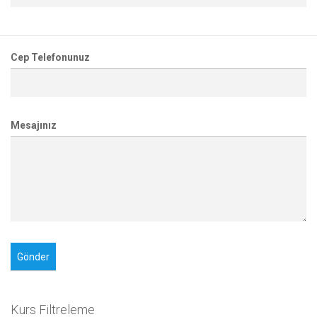
Cep Telefonunuz
Mesajınız
Kurs Filtreleme