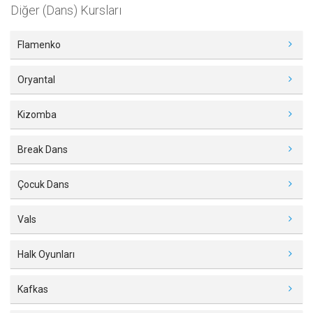
Diğer (Dans) Kursları
Flamenko
Oryantal
Kizomba
Break Dans
Çocuk Dans
Vals
Halk Oyunları
Kafkas