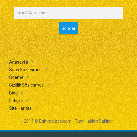
Anasayfa
Satış Sözleşmesi
Ödeme
Gizlilik Sözleşmesi
Blog
İletişim
Site Haritası
2015 © Egitimbizde.com - Tüm Hakları Saklıdır.