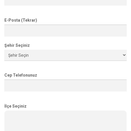
E-Posta (Tekrar)
Şehir Seçiniz
Cep Telefonunuz
İlçe Seçiniz