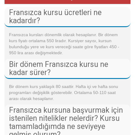
Fransızca kursu ücretleri ne
kadardır?
Fransızca kursları dönemlik olarak hesaplanır. Bir dönem
kurs fiyatı ortalama 550 liradır. Kursiyer sayısı, kursun
bulunduğu yere ve kurs vereceği saate göre fiyatları 450 -
950 lira arası değişmektedir.
Bir dönem Fransızca kursu ne
kadar sürer?
Bir dönem kurs yaklaşık 80 saattir. Hafta içi ve hafta sonu
programları değişiklik gösterebilir. Ortalama 50-110 saat
arası olarak hesaplanır.
Fransızca kursuna başvurmak için
istenilen nitelikler nelerdir? Kursu
tamamladığımda ne seviyeye
gelmiş olurum?