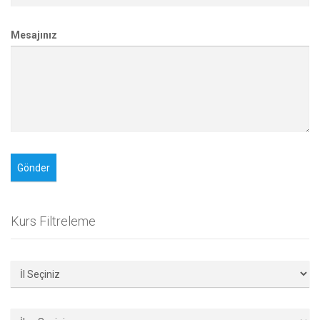
Mesajınız
Kurs Filtreleme