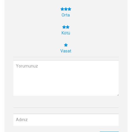
Orta
Kötü
Vasat