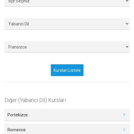
Diğer (Yabancı Dil) Kursları
Portekizce
Romence