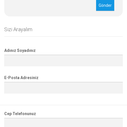
Sizi Arayalım
Adınız Soyadınız
E-Posta Adresiniz
Cep Telefonunuz