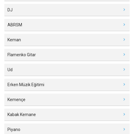
DJ
ABRSM
Keman
Flamenko Gitar
Ud
Erken Müzik Eğitimi
Kemençe
Kabak Kemane
Piyano