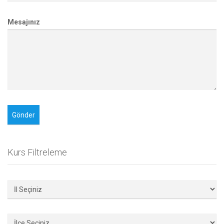
Mesajınız
Kurs Filtreleme