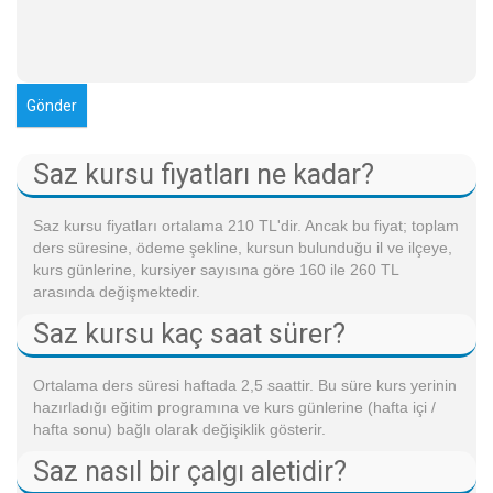
Saz kursu fiyatları ne kadar?
Saz kursu fiyatları ortalama 210 TL'dir. Ancak bu fiyat; toplam
ders süresine, ödeme şekline, kursun bulunduğu il ve ilçeye,
kurs günlerine, kursiyer sayısına göre 160 ile 260 TL
arasında değişmektedir.
Saz kursu kaç saat sürer?
Ortalama ders süresi haftada 2,5 saattir. Bu süre kurs yerinin
hazırladığı eğitim programına ve kurs günlerine (hafta içi /
hafta sonu) bağlı olarak değişiklik gösterir.
Saz nasıl bir çalgı aletidir?