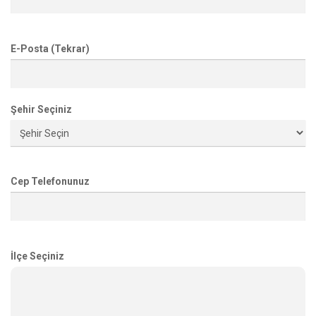
E-Posta (Tekrar)
Şehir Seçiniz
Cep Telefonunuz
İlçe Seçiniz