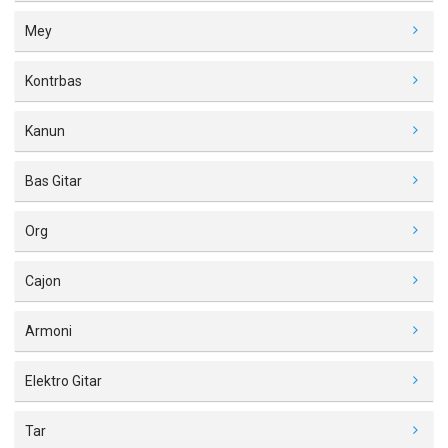
Mey
Kontrbas
Kanun
Bas Gitar
Org
Cajon
Armoni
Elektro Gitar
Tar