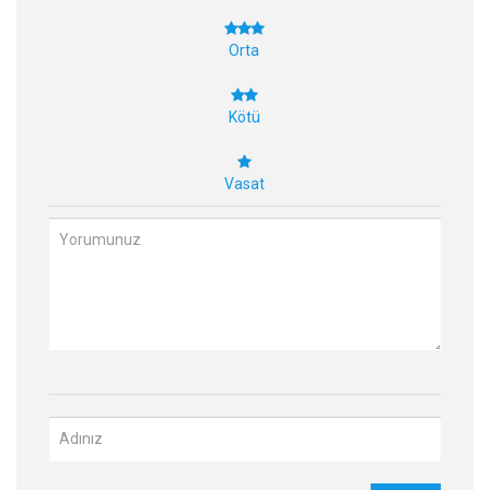
Orta
Kötü
Vasat