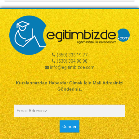
(850) 333 19 77
(530) 304 98 98
info@egitimbizde.com
Kurslarımızdan Haberdar Olmak İçin Mail Adresinizi
Gönderiniz.