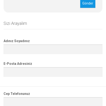
Sizi Arayalım
Adınız Soyadınız
E-Posta Adresiniz
Cep Telefonunuz