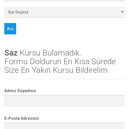
Saz
Kursu Bulamadık.
Formu Doldurun En Kısa Sürede
Size En Yakın Kursu Bildirelim
Adınız Soyadınız
E-Posta Adresiniz