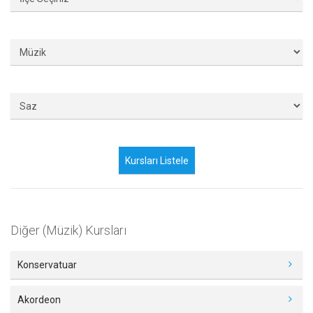
Diğer (Müzik) Kursları
Konservatuar
Akordeon