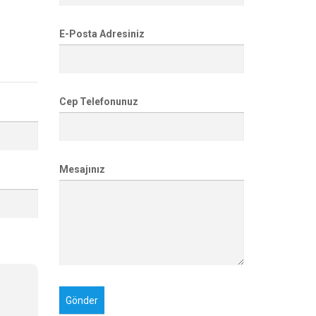
E-Posta Adresiniz
Cep Telefonunuz
Mesajınız