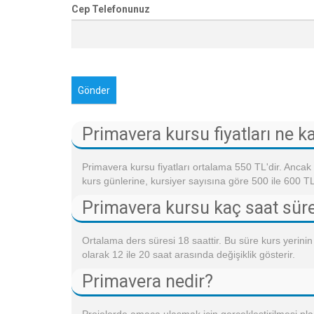
Cep Telefonunuz
Primavera kursu fiyatları ne k
Primavera kursu fiyatları ortalama 550 TL'dir. Ancak
kurs günlerine, kursiyer sayısına göre 500 ile 600 T
Primavera kursu kaç saat sür
Ortalama ders süresi 18 saattir. Bu süre kurs yerinin
olarak 12 ile 20 saat arasında değişiklik gösterir.
Primavera nedir?