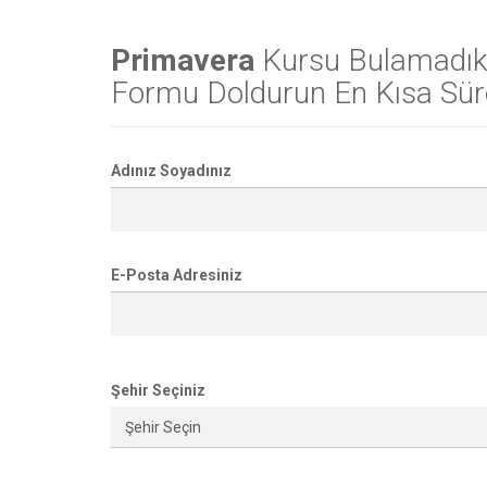
Primavera
Kursu Bulamadık
Formu Doldurun En Kısa Süre
Adınız Soyadınız
E-Posta Adresiniz
Şehir Seçiniz