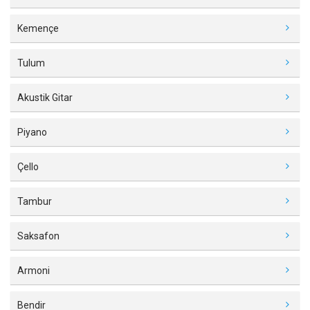
Kemençe
Tulum
Akustik Gitar
Piyano
Çello
Tambur
Saksafon
Armoni
Bendir