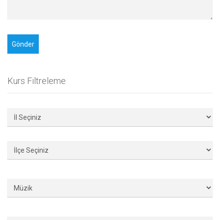
Kurs Filtreleme