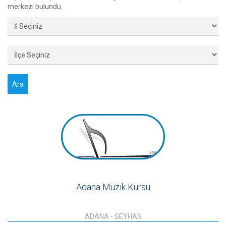
merkezi bulundu.
Adana Müzik Kursu
ADANA
-
SEYHAN