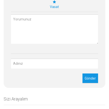
Vasat
Sizi Arayalım