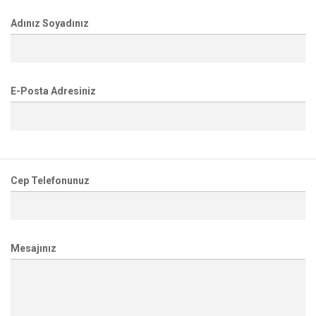
Adınız Soyadınız
E-Posta Adresiniz
Cep Telefonunuz
Mesajınız