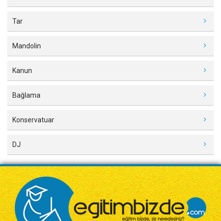
Tar
Mandolin
Kanun
Bağlama
Konservatuar
DJ